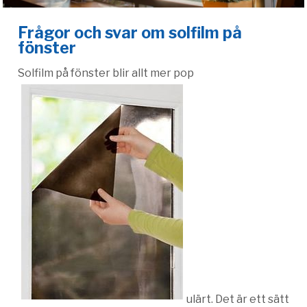
Frågor och svar om solfilm på
fönster
Solfilm på fönster blir allt mer pop
ulärt. Det är ett sätt