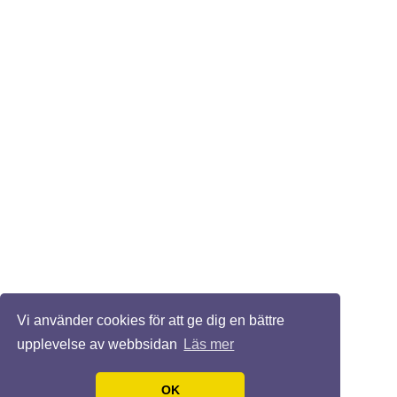
Vi använder cookies för att ge dig en bättre
upplevelse av webbsidan
Läs mer
OK