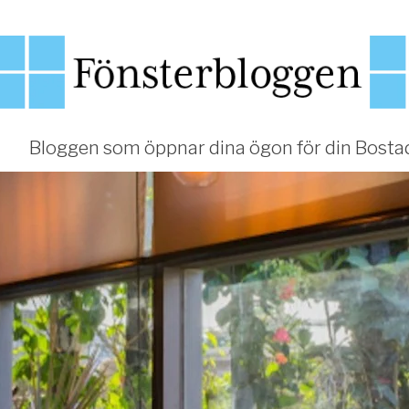
Bloggen som öppnar dina ögon för din Bosta