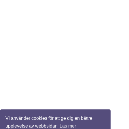
Vi använder cookies för att ge dig en bättre
upplevelse av webbsidan
Läs mer