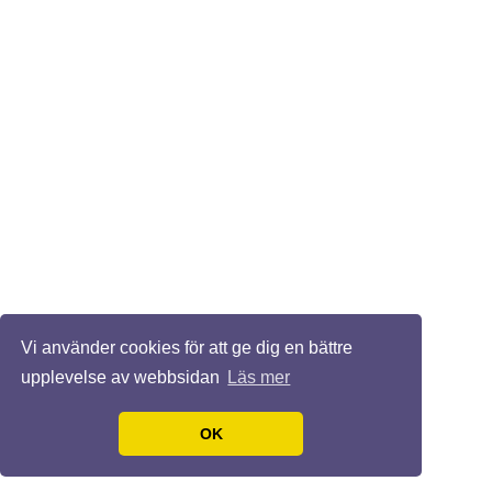
Vi använder cookies för att ge dig en bättre
upplevelse av webbsidan
Läs mer
OK